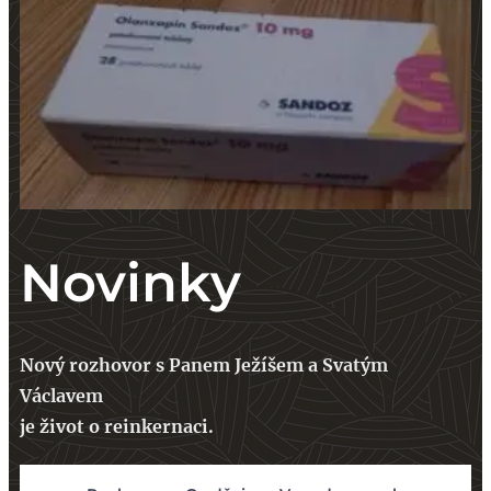
Novinky
Nový rozhovor s Panem Ježíšem a Svatým
Václavem
je život o reinkernaci.