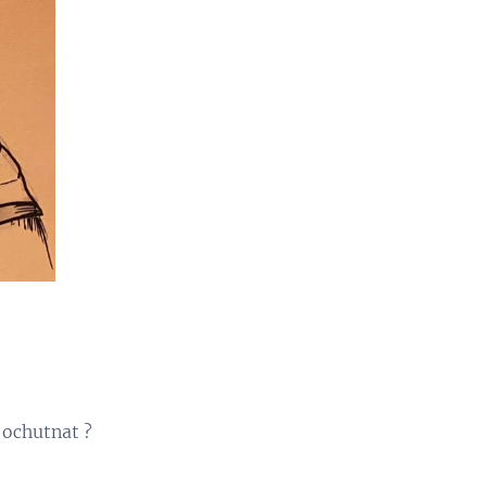
 ochutnat ?