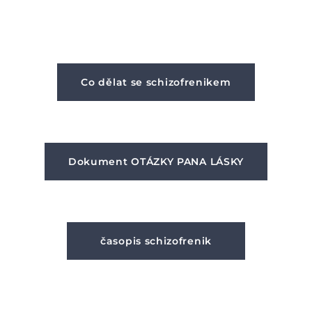
Co dělat se schizofrenikem
Dokument OTÁZKY PANA LÁSKY
časopis schizofrenik