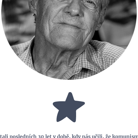
tali posledních 30 let v době, kdy nás učili, že komunismu