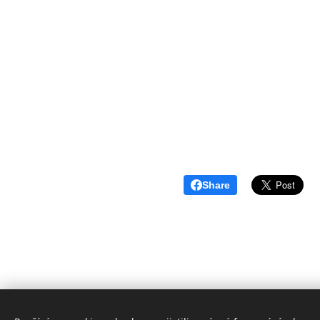
Share