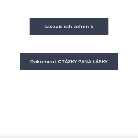
časopis schizofrenik
Dokument OTÁZKY PANA LÁSKY