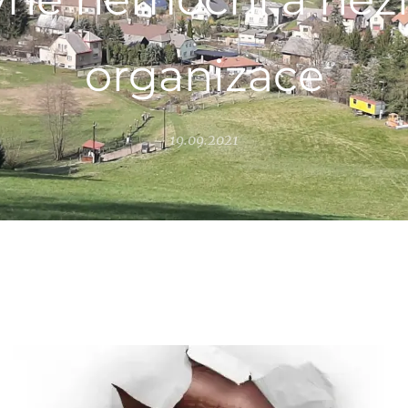
organizace
19.09.2021